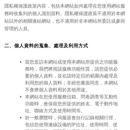
隱私權保護政策內容，包括本網站如何處理在您使用網站服
務時收集到的個人識別資料。隱私權保護政策不適用於本網
站以外的相關連結網站，也不適用於非本網站所委託或參與
管理的人員。
二、個人資料的蒐集、處理及利用方式
當您造訪本網站或使用本網站所提供之功能服
務時，我們將視該服務功能性質，請您提供必
要的個人資料，並在該特定目的範圍內處理及
利用您的個人資料；非經您書面同意，本網站
不會將個人資料用於其他用途。
本網站在您使用服務信箱、問卷調查等互動性
功能時，會保留您所提供的姓名、電子郵件地
址、聯絡方式及使用時間等。
於一般瀏覽時，伺服器會自行記錄相關行徑，
包括您使用連線設備的IP位址、使用時間、使