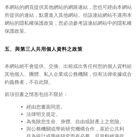
本網站的網頁提供其他網站的網路連結，您也可經由本網站
所提供的連結，點選進入其他網站。但該連結網站不適用本
網站的隱私權保護政策，您必須參考該連結網站中的隱私權
保護政策。
五、與第三人共用個人資料之政策
本網站絕不會提供、交換、出租或出售任何您的個人資料給
其他個人、團體、私人企業或公務機關，但有法律依據或合
約義務者，不在此限。
前項但書之情形包括不限於：
經由您書面同意。
法律明文規定。
為免除您生命、身體、自由或財產上之危險。
與公務機關或學術研究機構合作，基於公共利
益為統計或學術研究而有必要，且資料經過提