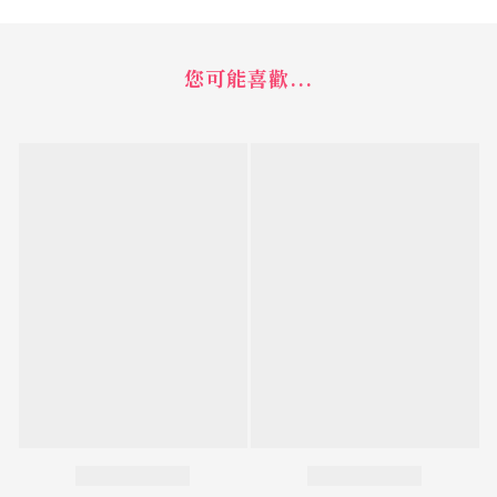
您可能喜歡...