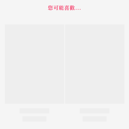
您可能喜歡...