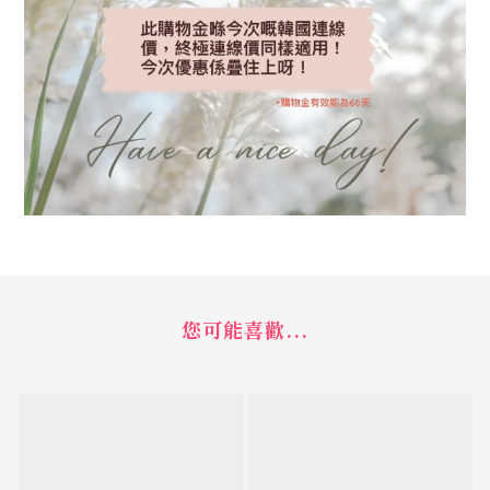
您可能喜歡...