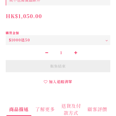
或不包郵貨品除外
HK$1,050.00
購買金額
販售結束
加入追蹤清單
送貨及付
商品描述
了解更多
顧客評價
款方式