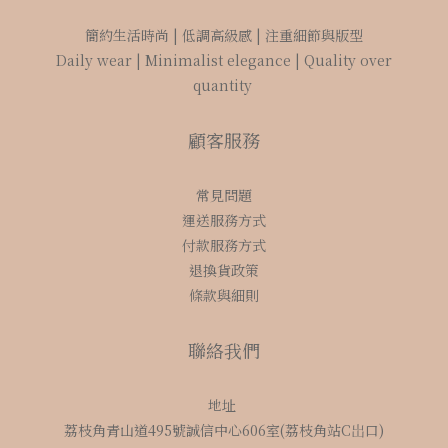
簡約生活時尚 | 低調高級感 | 注重細節與版型
Daily wear | Minimalist elegance | Quality over
quantity
顧客服務
常見問題
運送服務方式
付款服務方式
退換貨政策
條款與細則
聯絡我們
地址
荔枝角青山道495號誠信中心606室(荔枝角站C岀口)