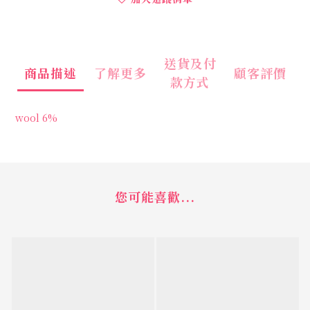
送貨及付
商品描述
了解更多
顧客評價
款方式
wool 6%
您可能喜歡...