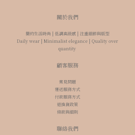
關於我們
簡約生活時尚 | 低調高級感 | 注重細節與版型
Daily wear | Minimalist elegance | Quality over
quantity
顧客服務
常見問題
運送服務方式
付款服務方式
退換貨政策
條款與細則
聯絡我們