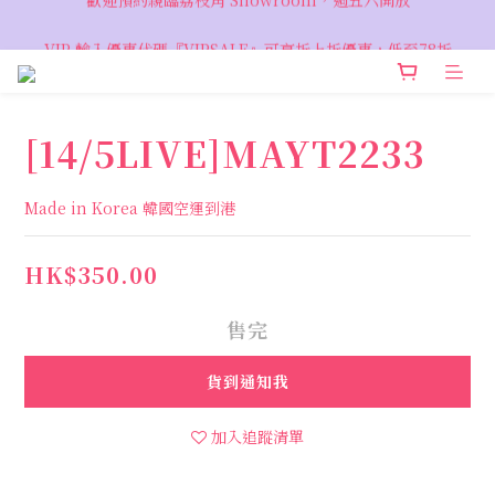
VIP 輸入優惠代碼『VIPSALE』可享折上折優惠，低至78折
VIP 輸入優惠代碼『VIPSALE』可享折上折優惠，低至78折
[14/5LIVE]MAYT2233
Made in Korea 韓國空運到港
HK$350.00
售完
貨到通知我
加入追蹤清單