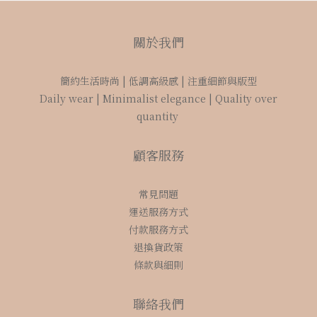
關於我們
簡約生活時尚 | 低調高級感 | 注重細節與版型
Daily wear | Minimalist elegance | Quality over
quantity
顧客服務
常見問題
運送服務方式
付款服務方式
退換貨政策
條款與細則
聯絡我們