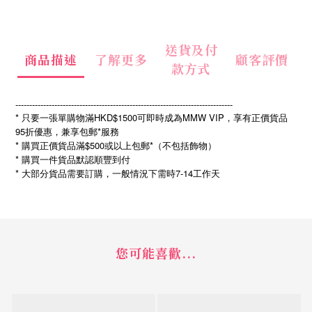
送貨及付
商品描述
了解更多
顧客評價
款方式
------------------------------------------------------------------------------
* 只要一張單購物滿HKD$1500可即時成為MMW VIP，享有正價貨品
95折優惠，兼享包郵*服務
* 購買正價貨品滿$500或以上包郵*（不包括飾物）
* 購買一件貨品默認順豐到付
*
7-14
大部分貨品需要訂購，一般情況下需時
工作天
您可能喜歡...