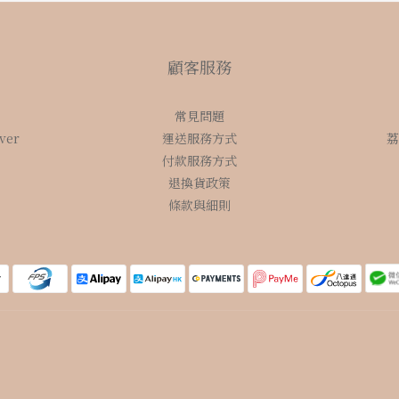
顧客服務
常見問題
over
運送服務方式
荔
付款服務方式
退換貨政策
條款與細則