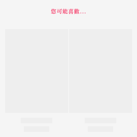
您可能喜歡...