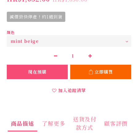
減價勁快停產 ! 約1週到貨
顏色
現在預購
立即購買
加入追蹤清單
送貨及付
商品描述
了解更多
顧客評價
款方式