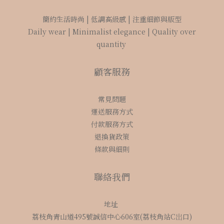
簡約生活時尚 | 低調高級感 | 注重細節與版型
Daily wear | Minimalist elegance | Quality over
quantity
顧客服務
常見問題
運送服務方式
付款服務方式
退換貨政策
條款與細則
聯絡我們
地址
荔枝角青山道495號誠信中心606室(荔枝角站C岀口)