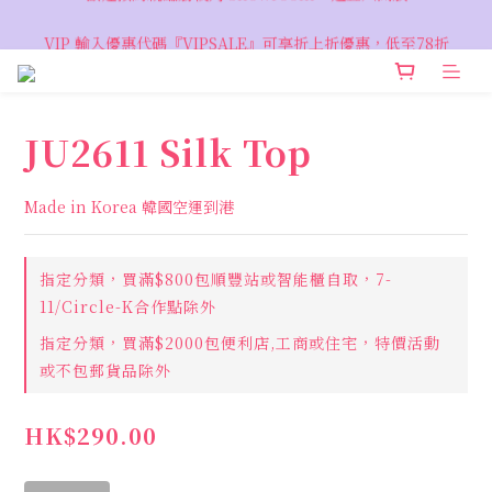
VIP 輸入優惠代碼『VIPSALE』可享折上折優惠，低至78折
VIP 輸入優惠代碼『VIPSALE』可享折上折優惠，低至78折
JU2611 Silk Top
Made in Korea 韓國空運到港
指定分類，買滿$800包順豐站或智能櫃自取，7-
11/Circle-K合作點除外
指定分類，買滿$2000包便利店,工商或住宅，特價活動
或不包郵貨品除外
HK$290.00