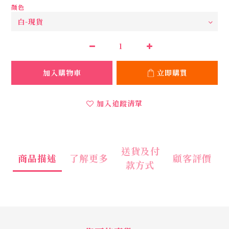
顏色
加入購物車
立即購買
加入追蹤清單
送貨及付
商品描述
了解更多
顧客評價
款方式