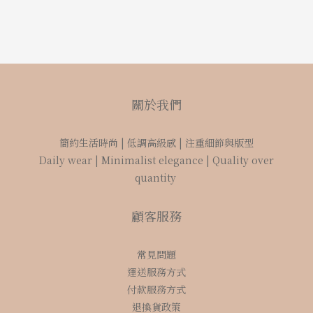
關於我們
簡約生活時尚 | 低調高級感 | 注重細節與版型
Daily wear | Minimalist elegance | Quality over
quantity
顧客服務
常見問題
運送服務方式
付款服務方式
退換貨政策