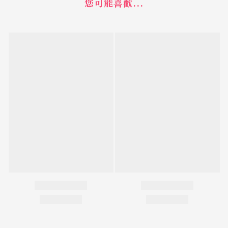
您可能喜歡...