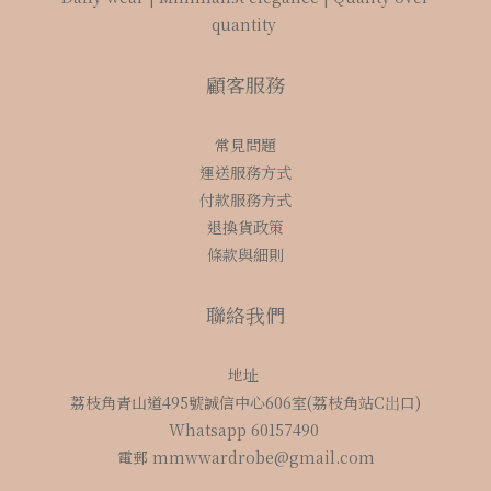
quantity
顧客服務
常見問題
運送服務方式
付款服務方式
退換貨政策
條款與細則
聯絡我們
地址
荔枝角青山道495號誠信中心606室(荔枝角站C岀口)
Whatsapp 60157490
電郵 mmwwardrobe@gmail.com