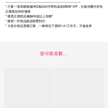
------------------------------------------------------------------------------
* 只要一張單購物滿HKD$2000可即時成為MMW VIP，往後消費均享有
正價貨品95折優惠
* 購買正價貨品滿$800或以上包郵*
* 購買一件貨品默認順豐到付
*
7-21
大部分貨品需要訂購，一般情況下需時
工作天，不接急單
您可能喜歡...