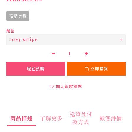
預購商品
顏色
現在預購
立即購買
加入追蹤清單
送貨及付
商品描述
了解更多
顧客評價
款方式