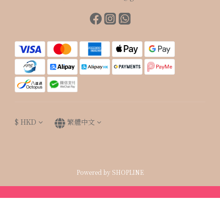
$
HKD
繁體中文
Powered by SHOPLINE
立即購買