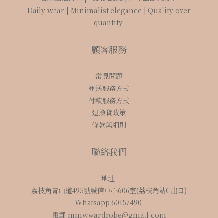
Daily wear | Minimalist elegance | Quality over
quantity
顧客服務
常見問題
運送服務方式
付款服務方式
退換貨政策
條款與細則
聯絡我們
地址
荔枝角青山道495號誠信中心606室(荔枝角站C岀口)
Whatsapp 60157490
電郵 mmwwardrobe@gmail.com