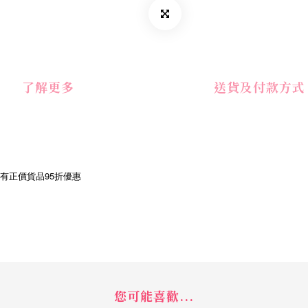
了解更多
送貨及付款方式
享有正價貨品95折優惠
您可能喜歡...