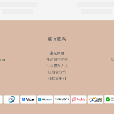
顧客服務
常見問題
over
運送服務方式
荔
付款服務方式
退換貨政策
條款與細則