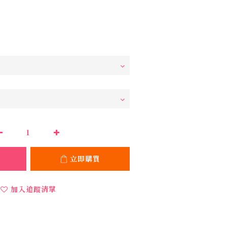
立即購買
加入追蹤清單