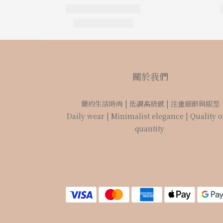
關於我們
簡約生活時尚 | 低調高級感 | 注重細節與版型
Daily wear | Minimalist elegance | Quality 
quantity