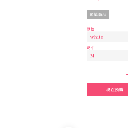
預購商品
顏色
尺寸
現在預購