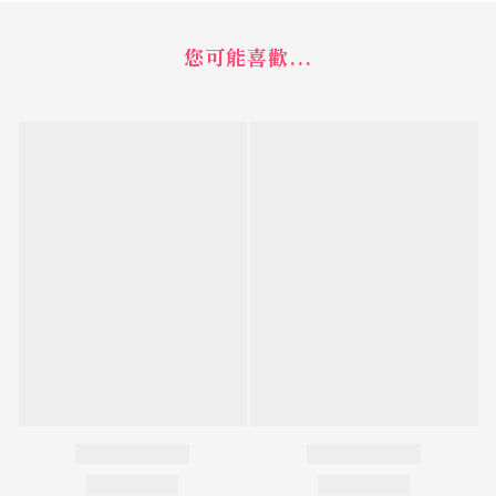
您可能喜歡...