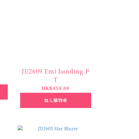
JU2609 Emi banding P
T
HK$450.00
加入購物車