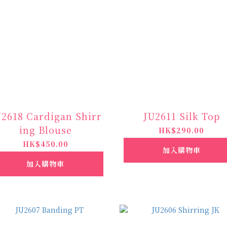
2618 Cardigan Shirr
JU2611 Silk Top
ing Blouse
HK$290.00
HK$450.00
加入購物車
加入購物車