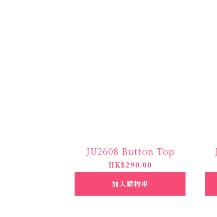
JU2608 Button Top
HK$290.00
加入購物車