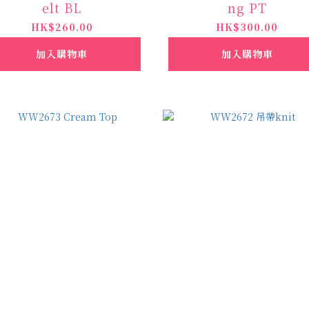
elt BL
ng PT
HK$260.00
HK$300.00
加入購物車
加入購物車