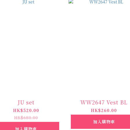
JU set
WW2647 Vest BL
HK$520.00
HK$260.00
HK$680.00
加入購物車
加入購物車