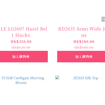
LE LG2607 Hazel Bel
RD2635 Semi-Wide J
t Slacks
ns
HK$350.00
HK$280.00
HK$630.00
HK$440.00
加入購物車
加入購物車