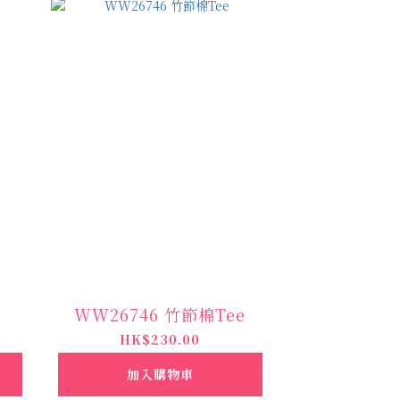
WW26746 竹節棉Tee
HK$230.00
加入購物車