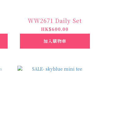
WW2671 Daily Set
HK$600.00
加入購物車