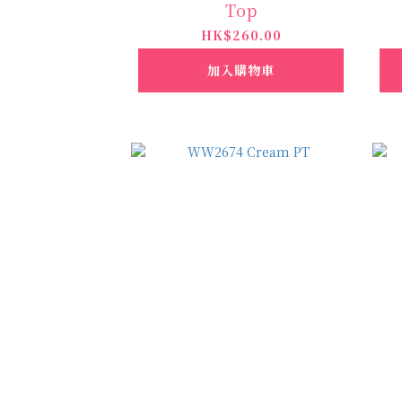
Top
HK$260.00
加入購物車