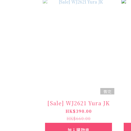
售完
[Sale] WJ2621 Yura JK
HK$390.00
HK$660.00
加入購物車