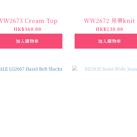
WW2673 Cream Top
WW2672 吊帶knit
HK$360.00
HK$230.00
加入購物車
加入購物車