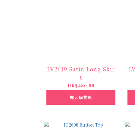
LV2619 Satin Long Skir
LV
t
HK$480.00
加入購物車