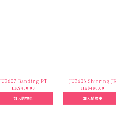
JU2607 Banding PT
JU2606 Shirring J
HK$450.00
HK$480.00
加入購物車
加入購物車