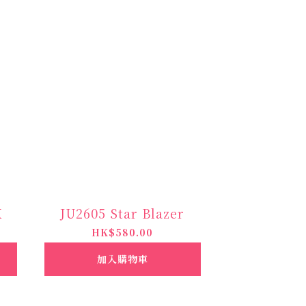
K
JU2605 Star Blazer
HK$580.00
加入購物車