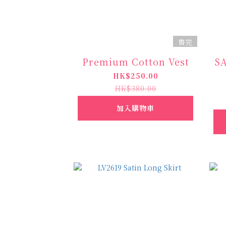
售完
Premium Cotton Vest
SA
HK$250.00
HK$380.00
加入購物車