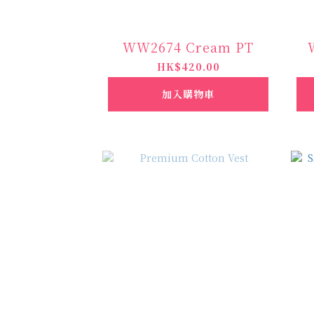
WW2674 Cream PT
HK$420.00
加入購物車