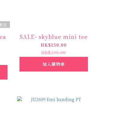
售完
ea
SALE- skyblue mini tee
HK$150.00
HK$230.00
加入購物車