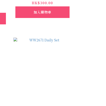
HK$300.00
加入購物車