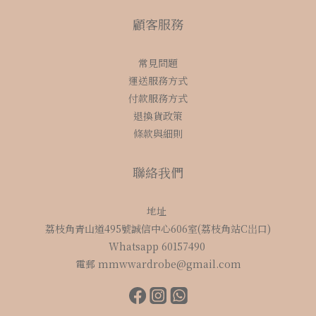
顧客服務
常見問題
運送服務方式
付款服務方式
退換貨政策
條款與細則
聯絡我們
地址
荔枝角青山道495號誠信中心606室(荔枝角站C岀口)
Whatsapp 60157490
電郵 mmwwardrobe@gmail.com