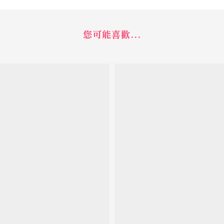
您可能喜歡...