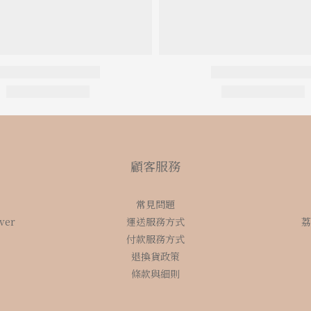
顧客服務
常見問題
over
運送服務方式
荔
付款服務方式
退換貨政策
條款與細則