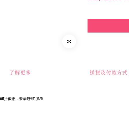
了解更多
送貨及付款方式
品95折優惠，兼享包郵*服務