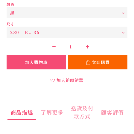
顏色
尺寸
加入購物車
立即購買
加入追蹤清單
送貨及付
商品描述
了解更多
顧客評價
款方式