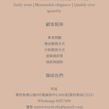
Daily wear | Minimalist elegance | Quality over
quantity
顧客服務
常見問題
運送服務方式
付款服務方式
退換貨政策
條款與細則
聯絡我們
地址
荔枝角青山道495號誠信中心606室(荔枝角站C岀口)
Whatsapp 60157490
電郵 mmwwardrobe@gmail.com