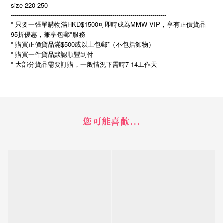
size 220-250
------------------------------------------------------------------------------
* 只要一張單購物滿HKD$1500可即時成為MMW VIP，享有正價貨品
95折優惠，兼享包郵*服務
* 購買正價貨品滿$500或以上包郵*（不包括飾物）
* 購買一件貨品默認順豐到付
*
7-14
大部分貨品需要訂購，一般情況下需時
工作天
您可能喜歡...