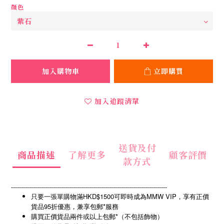
顏色
加入購物車
立即購買
加入追蹤清單
送貨及付
商品描述
了解更多
顧客評價
款方式
------------------------------------------------------------------------------
只要一張單購物滿HKD$1500可即時成為MMW VIP，享有正價
貨品95折優惠，兼享包郵*服務
購買正價貨品兩件或以上包郵*（不包括飾物）