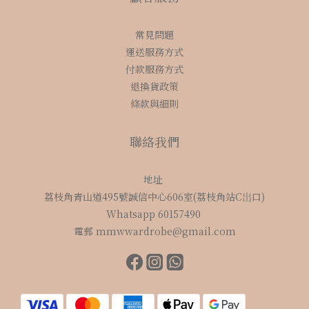
常見問題
運送服務方式
付款服務方式
退換貨政策
條款與細則
聯絡我們
地址
荔枝角青山道495號誠信中心606室(荔枝角站C岀口)
Whatsapp 60157490
電郵 mmwwardrobe@gmail.com