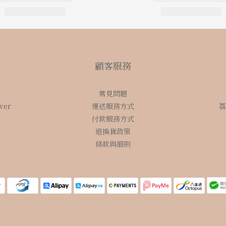
顧客服務
常見問題
over
運送服務方式
荔
付款服務方式
退換貨政策
條款與細則