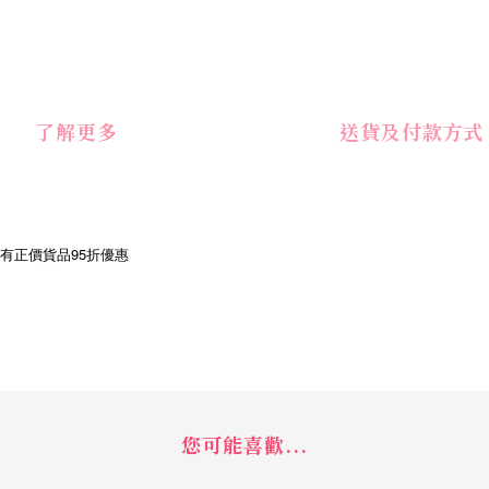
了解更多
送貨及付款方式
享有正價貨品95折優惠
您可能喜歡...