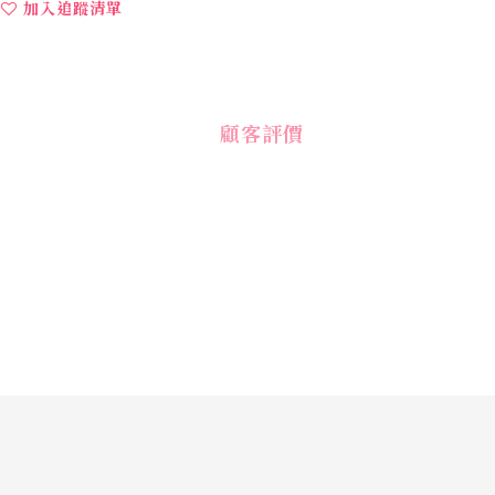
加入追蹤清單
顧客評價