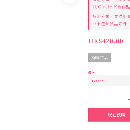
11/Circle-K合
指定分類，買滿$2
或不包郵貨品除外
HK$420.00
預購商品
顏色
現在預購