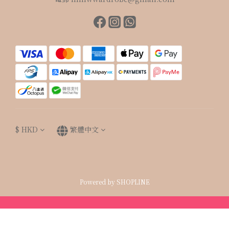
$
HKD
繁體中文
Powered by SHOPLINE
立即購買