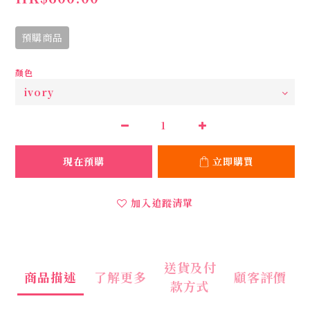
預購商品
顏色
現在預購
立即購買
加入追蹤清單
送貨及付
商品描述
了解更多
顧客評價
款方式