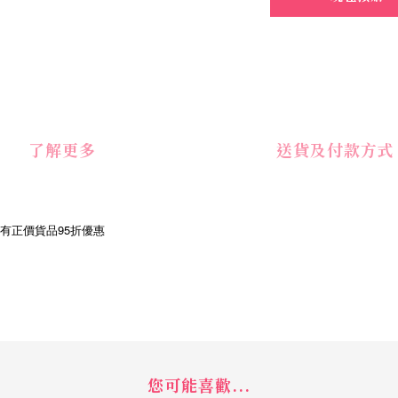
了解更多
送貨及付款方式
享有正價貨品95折優惠
您可能喜歡...