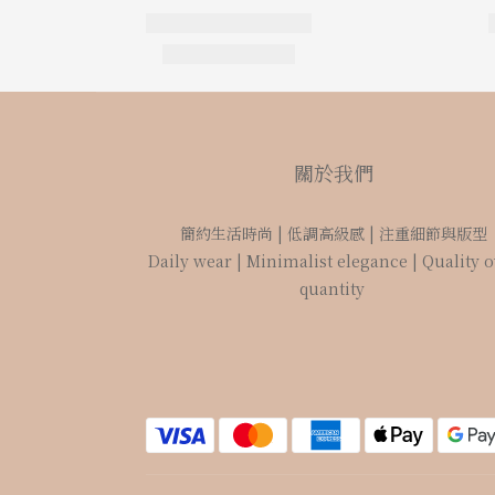
關於我們
簡約生活時尚 | 低調高級感 | 注重細節與版型
Daily wear | Minimalist elegance | Quality 
quantity