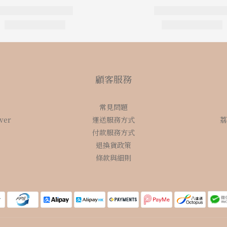
顧客服務
常見問題
over
運送服務方式
荔
付款服務方式
退換貨政策
條款與細則