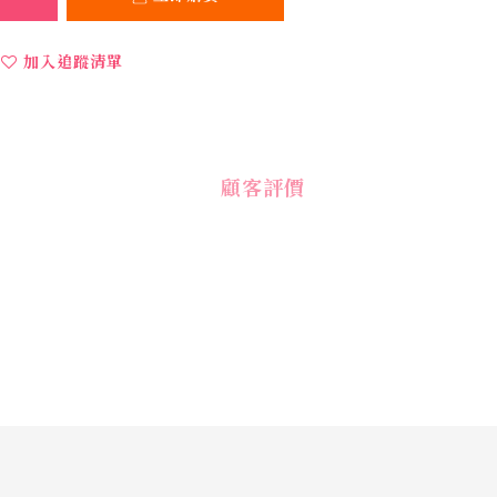
加入追蹤清單
顧客評價