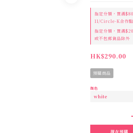
指定分類，買滿$8
11/Circle-K合
指定分類，買滿$2
或不包郵貨品除外
HK$290.00
預購商品
顏色
現在預購