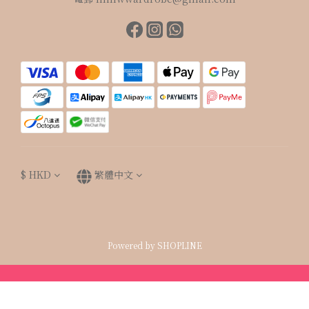
$
HKD
繁體中文
Powered by SHOPLINE
立即購買