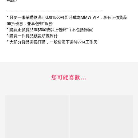
#5003
------------------------------------------------------------------------------
* 只要一張單購物滿HKD$1500可即時成為MMW VIP，享有正價貨品
95折優惠，兼享包郵*服務
* 購買正價貨品滿$500或以上包郵*（不包括飾物）
* 購買一件貨品默認順豐到付
*
7-14
大部分貨品需要訂購，一般情況下需時
工作天
您可能喜歡...