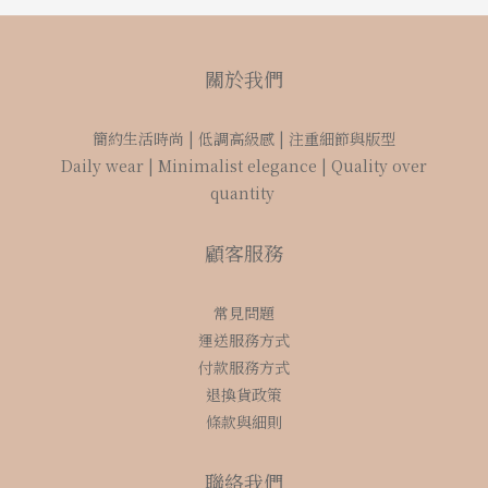
關於我們
簡約生活時尚 | 低調高級感 | 注重細節與版型
Daily wear | Minimalist elegance | Quality over
quantity
顧客服務
常見問題
運送服務方式
付款服務方式
退換貨政策
條款與細則
聯絡我們