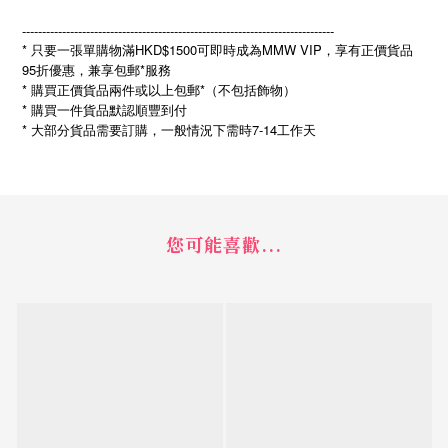
------------------------------------------------------------------------------
* 只要一張單購物滿HKD$1500可即時成為MMW VIP，享有正價貨品
95折優惠，兼享包郵*服務
* 購買正價貨品兩件或以上包郵*（不包括飾物）
* 購買一件貨品默認順豐到付
*
7-14
大部分貨品需要訂購，一般情況下需時
工作天
您可能喜歡...