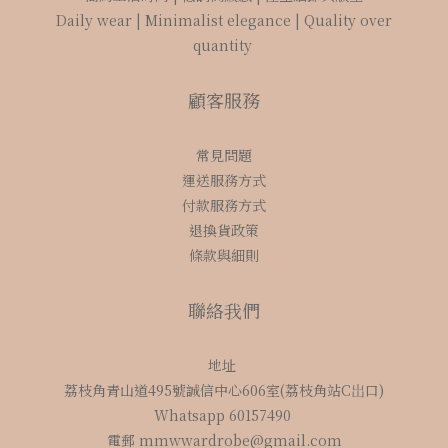
Daily wear | Minimalist elegance | Quality over
quantity
顧客服務
常見問題
運送服務方式
付款服務方式
退換貨政策
條款與細則
聯絡我們
地址
荔枝角青山道495號誠信中心606室(荔枝角站C岀口)
Whatsapp 60157490
電郵 mmwwardrobe@gmail.com