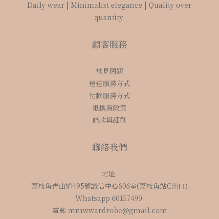
Daily wear | Minimalist elegance | Quality over
quantity
顧客服務
常見問題
運送服務方式
付款服務方式
退換貨政策
條款與細則
聯絡我們
地址
荔枝角青山道495號誠信中心606室(荔枝角站C岀口)
Whatsapp 60157490
電郵 mmwwardrobe@gmail.com