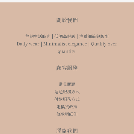
關於我們
簡約生活時尚 | 低調高級感 | 注重細節與版型
Daily wear | Minimalist elegance | Quality over
quantity
顧客服務
常見問題
運送服務方式
付款服務方式
退換貨政策
條款與細則
聯絡我們