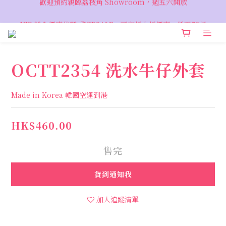
VIP 輸入優惠代碼『VIPSALE』可享折上折優惠，低至78折
VIP 輸入優惠代碼『VIPSALE』可享折上折優惠，低至78折
OCTT2354 洗水牛仔外套
Made in Korea 韓國空運到港
HK$460.00
售完
貨到通知我
加入追蹤清單