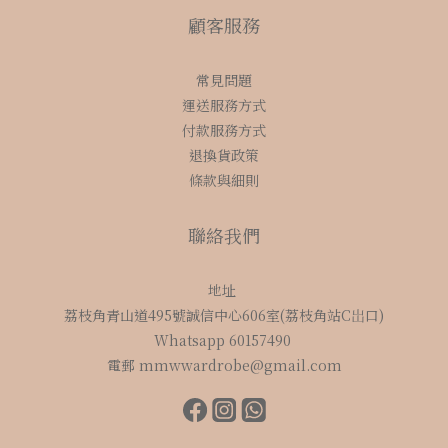
顧客服務
常見問題
運送服務方式
付款服務方式
退換貨政策
條款與細則
聯絡我們
地址
荔枝角青山道495號誠信中心606室(荔枝角站C岀口)
Whatsapp 60157490
電郵 mmwwardrobe@gmail.com