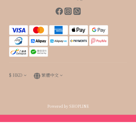
$
HKD
繁體中文
Powered by SHOPLINE
立即購買