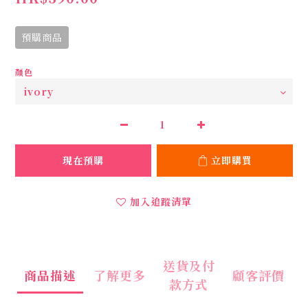
預購商品
顏色
現在預購
立即購買
加入追蹤清單
送貨及付
商品描述
了解更多
顧客評價
款方式