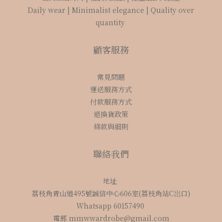
Daily wear | Minimalist elegance | Quality over
quantity
顧客服務
常見問題
運送服務方式
付款服務方式
退換貨政策
條款與細則
聯絡我們
地址
荔枝角青山道495號誠信中心606室(荔枝角站C岀口)
Whatsapp 60157490
電郵 mmwwardrobe@gmail.com