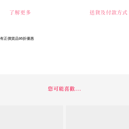
了解更多
送貨及付款方式
享有正價貨品95折優惠
您可能喜歡...