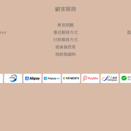
顧客服務
常見問題
over
運送服務方式
荔
付款服務方式
退換貨政策
條款與細則