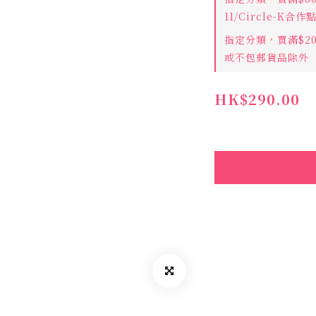
11/Circle-K合
指定分類，買滿$2
或不包郵貨品除外
HK$290.00