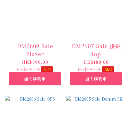
DM2609 Sale
DM2607 Sale 掛頸
Blazer
top
HK$390.00
HK$180.00
HK$590.00
HK$290.00
-34%
-38%
加入購物車
加入購物車