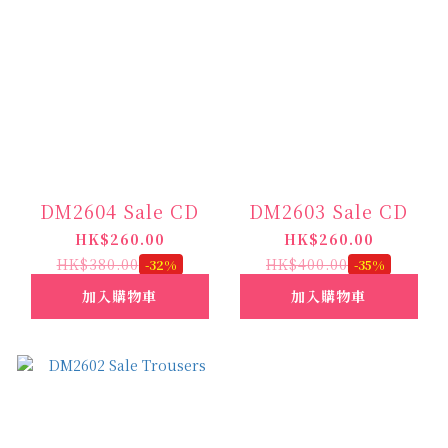
DM2604 Sale CD
DM2603 Sale CD
HK$260.00
HK$260.00
HK$380.00
HK$400.00
-32%
-35%
加入購物車
加入購物車