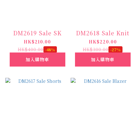
DM2619 Sale SK
DM2618 Sale Knit
HK$210.00
HK$220.00
HK$400.00
HK$300.00
-48%
-27%
加入購物車
加入購物車