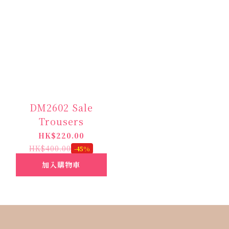
DM2602 Sale
Trousers
HK$220.00
HK$400.00
-45%
加入購物車