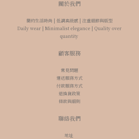
關於我們
簡約生活時尚 | 低調高級感 | 注重細節與版型
Daily wear | Minimalist elegance | Quality over
quantity
顧客服務
常見問題
運送服務方式
付款服務方式
退換貨政策
條款與細則
聯絡我們
地址