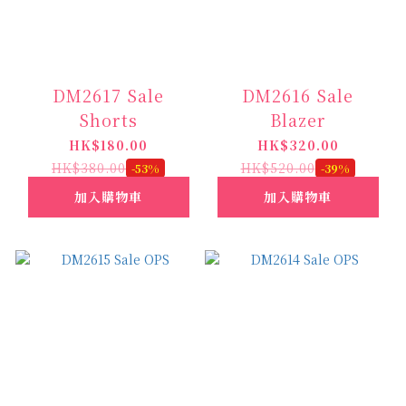
DM2617 Sale
DM2616 Sale
Shorts
Blazer
HK$180.00
HK$320.00
HK$380.00
HK$520.00
-53%
-39%
加入購物車
加入購物車