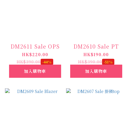
DM2611 Sale OPS
DM2610 Sale PT
HK$220.00
HK$190.00
HK$390.00
HK$390.00
-44%
-51%
加入購物車
加入購物車