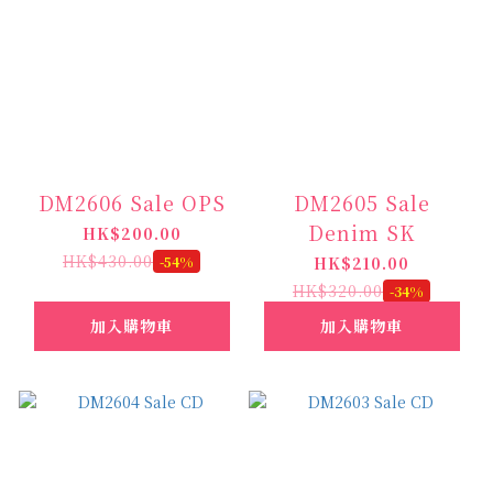
DM2606 Sale OPS
DM2605 Sale
Denim SK
HK$200.00
HK$430.00
-54%
HK$210.00
HK$320.00
-34%
加入購物車
加入購物車