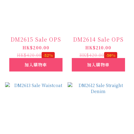
DM2615 Sale OPS
DM2614 Sale OPS
HK$200.00
HK$210.00
HK$420.00
HK$420.00
-52%
-50%
加入購物車
加入購物車