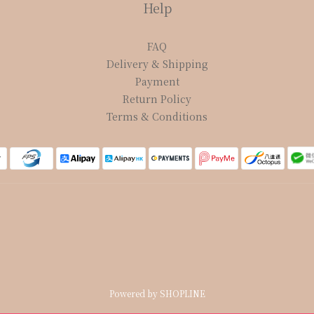
Help
FAQ
Delivery & Shipping
Payment
Return Policy
Terms & Conditions
Powered by SHOPLINE