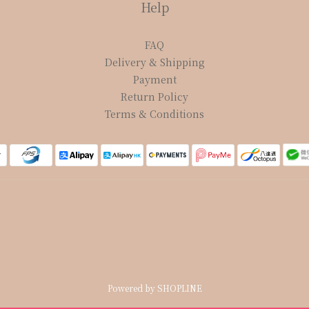
Help
FAQ
Delivery & Shipping
Payment
Return Policy
Terms & Conditions
Powered by SHOPLINE