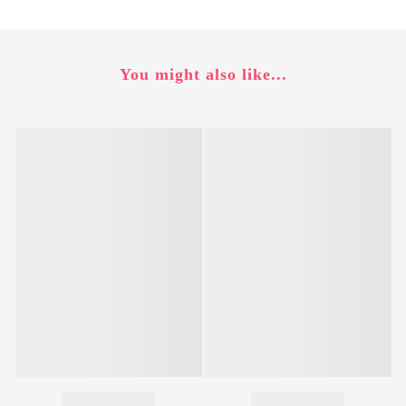
You might also like...