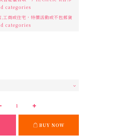
d categories
利店,工商或住宅，特價活動或不包郵貨
d categories
BUY NOW