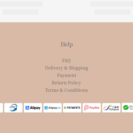
Help
FAQ
Delivery & Shipping
Payment
Return Policy
Terms & Conditions