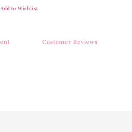
Add to Wishlist
ent
Customer Reviews