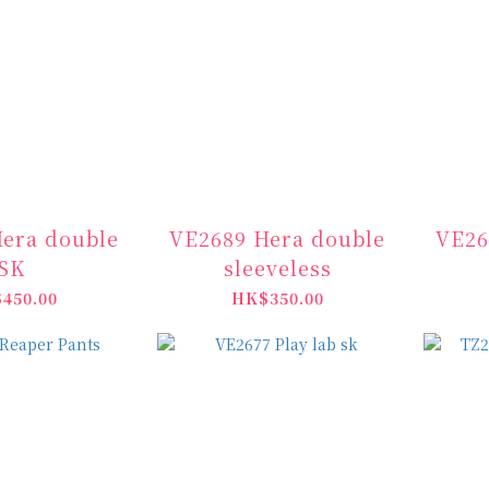
era double
VE2689 Hera double
VE26
SK
sleeveless
450.00
HK$350.00