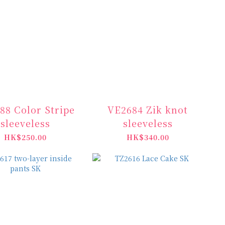
88 Color Stripe
VE2684 Zik knot
sleeveless
sleeveless
HK$250.00
HK$340.00